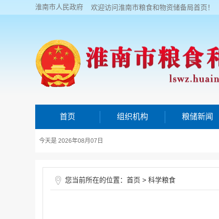
淮南市人民政府
欢迎访问淮南市粮食和物资储备局首页！
首页
组织机构
粮储新闻
今天是 2026年08月07日
您当前所在的位置：
>
首页
科学粮食