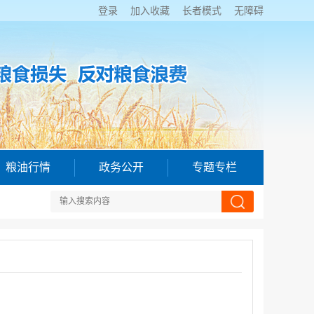
登录
加入收藏
长者模式
无障碍
粮油行情
政务公开
专题专栏