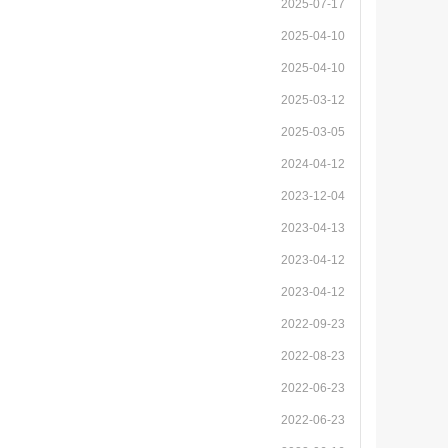
2025-07-17
2025-04-10
2025-04-10
2025-03-12
2025-03-05
2024-04-12
2023-12-04
2023-04-13
2023-04-12
2023-04-12
2022-09-23
2022-08-23
2022-06-23
2022-06-23