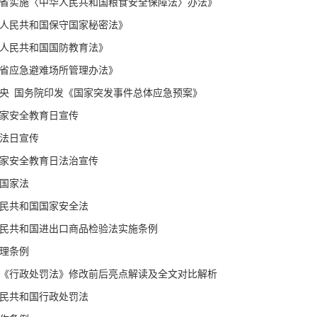
省实施〈中华人民共和国粮食安全保障法〉办法》
人民共和国保守国家秘密法》
人民共和国国防教育法》
省应急避难场所管理办法》
央 国务院印发《国家突发事件总体应急预案》
家安全教育日宣传
法日宣传
家安全教育日法治宣传
国家法
民共和国国家安全法
民共和国进出口商品检验法实施条例
理条例
1版《行政处罚法》修改前后亮点解读及全文对比解析
民共和国行政处罚法