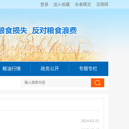
登录
加入收藏
长者模式
无障碍
粮油行情
政务公开
专题专栏
2024-02-21