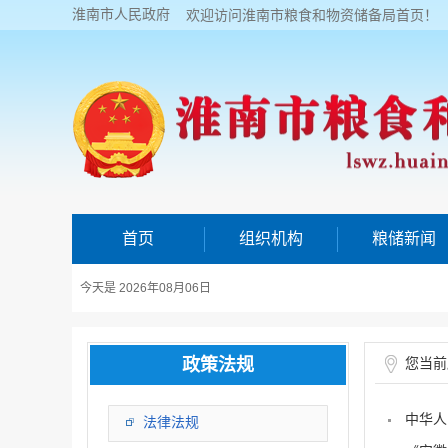
淮南市人民政府
欢迎访问淮南市粮食和物资储备局首页！
首页
组织机构
粮储新闻
今天是 2026年08月06日
政策法规
您当前
中华人
法律法规