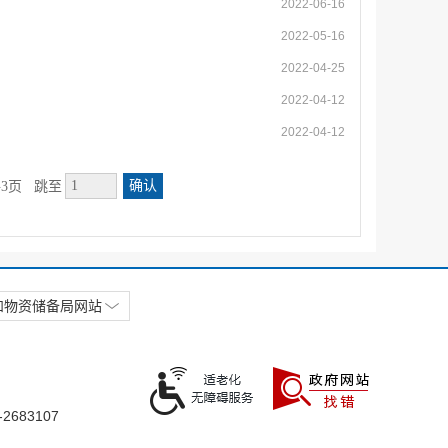
2022-06-16
2022-05-16
2022-04-25
2022-04-12
2022-04-12
确认
3页
跳至
和物资储备局网站
2683107