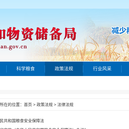
科学粮食
政策法规
行业风采
所在的位置：
>
>
首页
政策法规
法律法规
民共和国粮食安全保障法