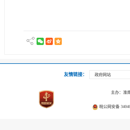
友情链接：
政府网站
主办：淮
皖公网安备 340403