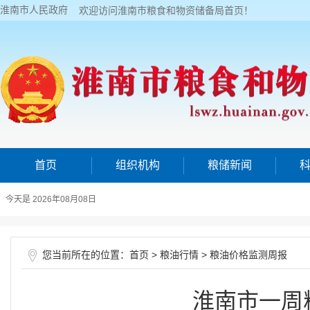
淮南市人民政府
欢迎访问淮南市粮食和物资储备局首页！
首页
组织机构
粮储新闻
今天是 2026年08月08日
您当前所在的位置：
>
>
首页
粮油行情
粮油价格监测周报
淮南市一周粮