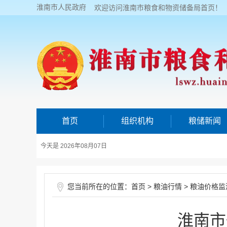
淮南市人民政府
欢迎访问淮南市粮食和物资储备局首页！
首页
组织机构
粮储新闻
今天是 2026年08月07日
您当前所在的位置：
>
>
首页
粮油行情
粮油价格监
淮南市