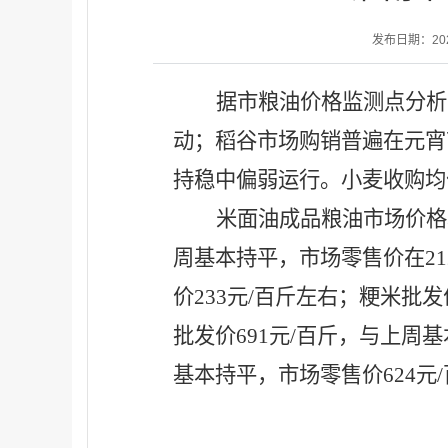
发布日期：2026-
据市粮油价格监测点分析
动；稻谷市场购销普遍在元宵
持稳中偏弱运行。小麦收购均
米面油成品粮油市场价格
周基本持平，市场零售价在21
价233元/百斤左右；粳米批
批发价691元/百斤，与上周
基本持平，市场零售价624元