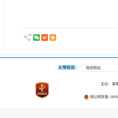
友情链接：
政府网站
主办：淮
皖公网安备 340403