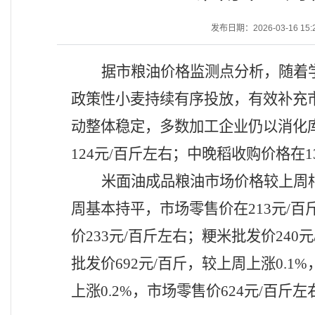
发布日期：2026-03-16 15:
据市粮油价格监测点分析，随着
政策性小麦持续有序投放，有效补充
动整体稳定，多数加工企业仍以消化
124元/百斤左右；中晚稻收购价格在1
米面油成品粮油市场价格较上周
周基本持平，市场零售价在213元/百
价233元/百斤左右；粳米批发价24
批发价692元/百斤，较上周上涨0.1
上涨0.2%，市场零售价624元/百斤左