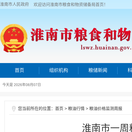
淮南市人民政府
欢迎访问淮南市粮食和物资储备局首页！
首页
组织机构
粮储新闻
今天是 2026年08月07日
您当前所在的位置：
>
>
首页
粮油行情
粮油价格监测周报
淮南市一周粮