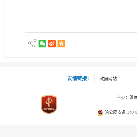
友情链接：
政府网站
主办：淮
皖公网安备 340403