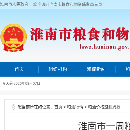
淮南市人民政府
欢迎访问淮南市粮食和物资储备局首页！
首页
组织机构
粮储新闻
今天是 2026年08月07日
您当前所在的位置：
>
>
首页
粮油行情
粮油价格监测周报
淮南市一周粮