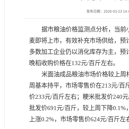
发布日期：2026-03-23 14:
据市粮油价格监测点分析，当前
麦即将上市，有效补充市场供给，预
多数加工企业仍以消化库存为主，预
晚稻收购价格在132元/百斤左右。
米面油成品粮油市场价格较上周
周基本持平，市场零售价在213元/百
价233元/百斤左右；粳米批发价24
批发价691元/百斤，较上周下降0.1
上涨0.2%，市场零售价624元/百斤左