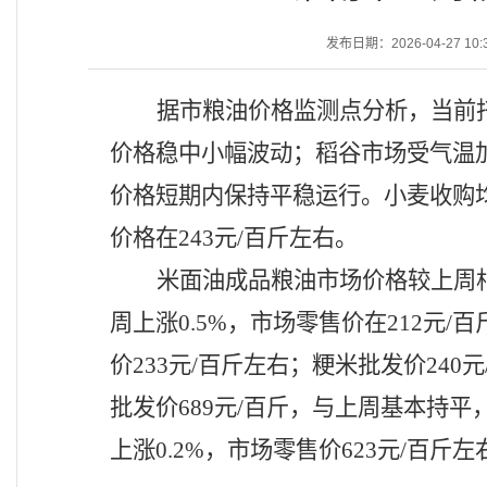
发布日期：2026-04-27 10:
据市粮油价格监测点分析，当前
价格稳中小幅波动；稻谷市场受气温
价格短期内保持平稳运行。小麦收购
价格在243元/百斤左右。
米面油成品粮油市场价格较上周
周上涨0.5%，市场零售价在212元
价233元/百斤左右；粳米批发价24
批发价689元/百斤，与上周基本持平
上涨0.2%，市场零售价623元/百斤左