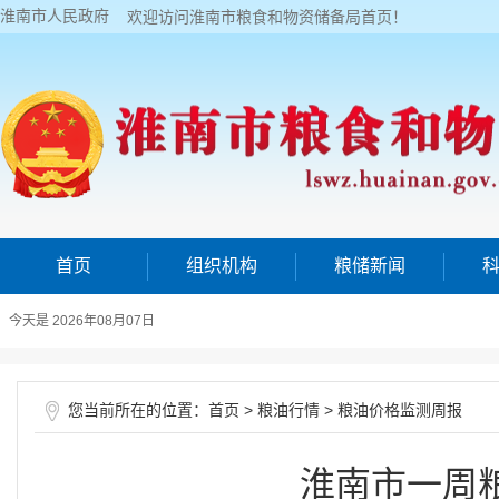
淮南市人民政府
欢迎访问淮南市粮食和物资储备局首页！
首页
组织机构
粮储新闻
今天是 2026年08月07日
您当前所在的位置：
>
>
首页
粮油行情
粮油价格监测周报
淮南市一周粮