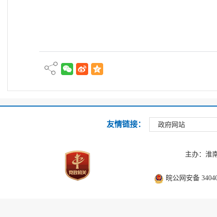
友情链接：
政府网站
主办：淮
皖公网安备 340403