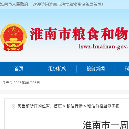
淮南市人民政府
欢迎访问淮南市粮食和物资储备局首页！
首页
组织机构
粮储新闻
今天是 2026年08月06日
您当前所在的位置：
>
>
首页
粮油行情
粮油价格监测周报
淮南市一周