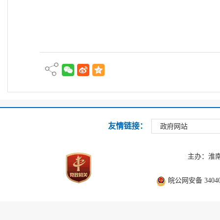
友情链接：
政府网站
主办：淮
皖公网安备 340403