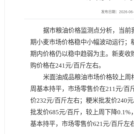
发布日期：2026-06-0
据市粮油价格监测点分析，当前
期小麦市场价格稳中小幅波动运行；
期内价格仍以稳中趋弱为主。新麦收
购价格在241元/百斤左右。
米面油成品粮油市场价格较上周
周基本持平，市场零售价在211元/百
价232元/百斤左右；粳米批发价240
批发价685元/百斤，较上周下降0.1
基本持平，市场零售价621元/百斤左