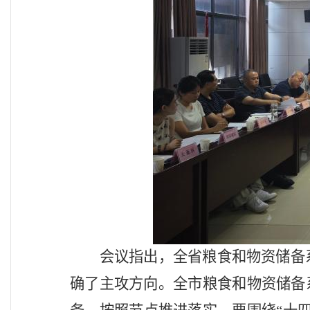
会议指出，
全省粮食和物资储备
确了主攻方向
。全市
粮食和物资储备