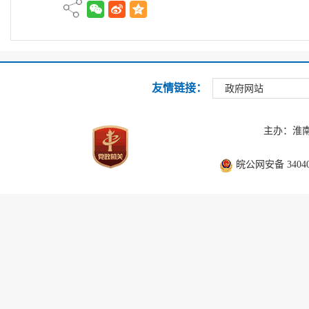
友情链接：
政府网站
主办：淮
皖公网安备 340403