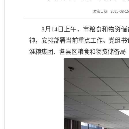
发布日期：2025-08-15 
8月14日
上午
，市粮食和物资储
神
，
安排部署当前重点工作
。党组书
淮粮集团、各县区粮食和物资储备局