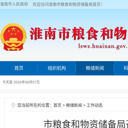
淮南市人民政府
欢迎访问淮南市粮食和物资储备局首页！
首页
组织机构
粮储新闻
今天是 2026年08月07日
您当前所在的位置：
>
>
首页
粮储新闻
工作动态
市粮食和物资储备局