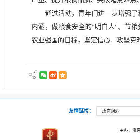
产量、提升粮食品质、突破堵点难点
通过活动，青年们进一步增强了
内涵，做粮食安全的“明白人”、节粮
农业强国的目标，坚定信心、攻坚克
友情链接：
政府网站
主办：淮