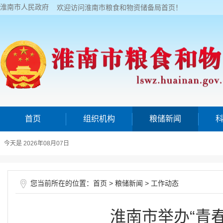
淮南市人民政府
欢迎访问淮南市粮食和物资储备局首页！
首页
组织机构
粮储新闻
今天是 2026年08月07日
您当前所在的位置：
>
>
首页
粮储新闻
工作动态
淮南市举办“青