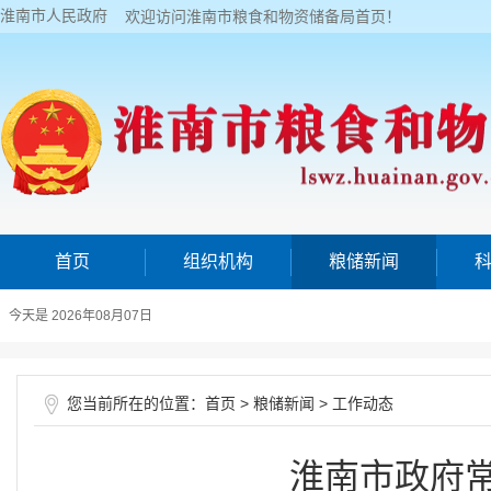
淮南市人民政府
欢迎访问淮南市粮食和物资储备局首页！
首页
组织机构
粮储新闻
今天是 2026年08月07日
您当前所在的位置：
>
>
首页
粮储新闻
工作动态
淮南市政府