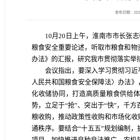
发布日期：2025-
10月20日上午，淮南市市长张
粮食安全重要论述，听取市粮食和物
办法》的汇报，研究我市贯彻落实举
会议指出，要深入学习贯彻习近
人民共和国粮食安全保障法〉办法》
化收储协同，打造高质量粮食供给
势，立足于
“抢”、突出于“快”，
粮收购，推动政策性收购和市场化收
通秩序。要结合“十五五”规划编制