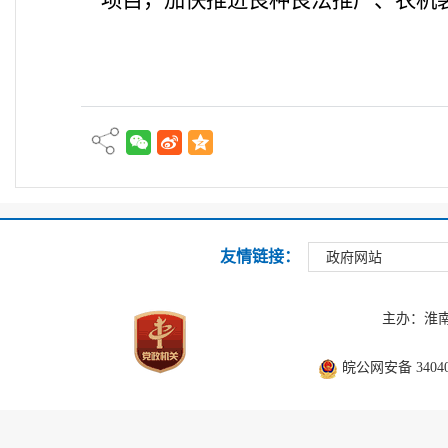
项目，加快推进良种良法推广、农机
友情链接：
政府网站
主办：淮
皖公网安备 340403