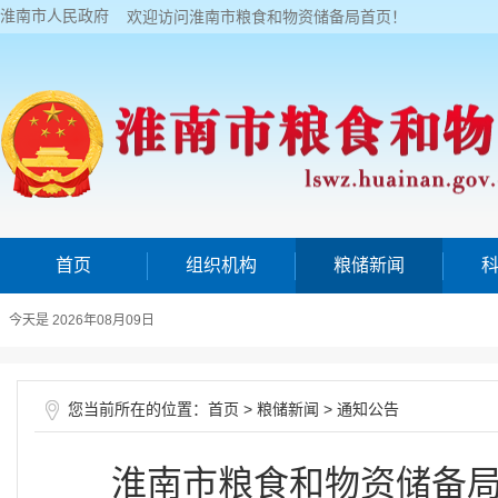
淮南市人民政府
欢迎访问淮南市粮食和物资储备局首页！
首页
组织机构
粮储新闻
今天是 2026年08月09日
您当前所在的位置：
>
>
首页
粮储新闻
通知公告
淮南市粮食和物资储备局