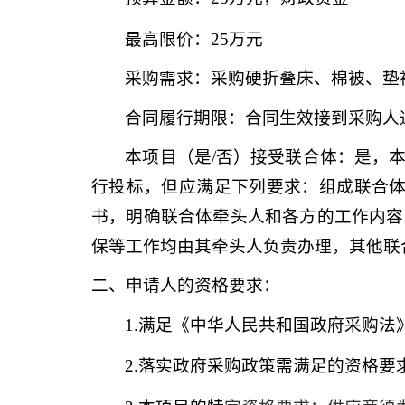
最高限价：
25万元
采购需求：
采购硬折叠床、棉被、垫
合同履行期限：
合同生效接到采购人
本项目（是
/否）接受联合体：
是，
行投标，但应满足下列要求：组成联合
书，明确联合体牵头人和各方的工作内容
保等工作均由其牵头人负责办理，其他联
二、申请人的资格要求：
1.满足《中华人民共和国政府采购法
2.落实政府采购政策需满足的资格要