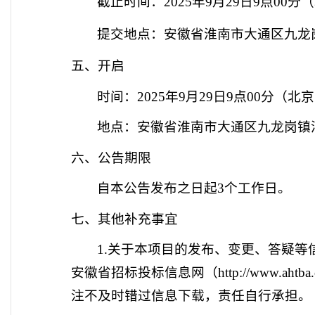
截止时间：
2025年9月29日9点00分
（
提交地点：安徽省淮南市大通区九龙
五、开启
时间：
2025年9月29日9点00分
（北京
地点：安徽省淮南市大通区九龙岗镇
六、公告期限
自本公告发布之日起
3个工作日。
七、其他补充事宜
1.关于本项目的发布、变更、答疑等
安徽省招标投标信息网（
http://www.ahtba
注不及时错过信息下载，责任自行承担。