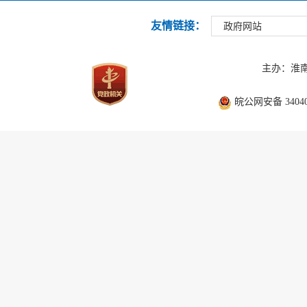
友情链接：
政府网站
主办：淮
皖公网安备 340403