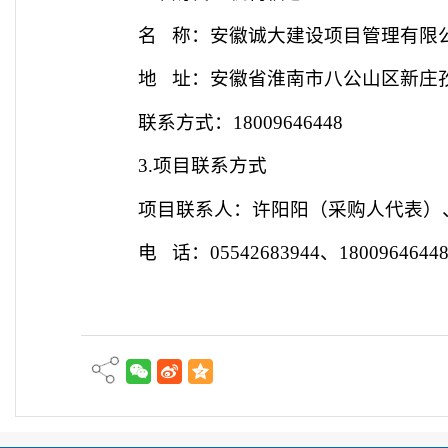
名
称：安徽诚大建设项目管理有限
地
址：安徽省淮南市八公山区新庄
联系方式：
18009646448
3.项目联系方式
项目联系人：
许阳阳
（采购人代表）
电
话：
05542683944
、
1800964644