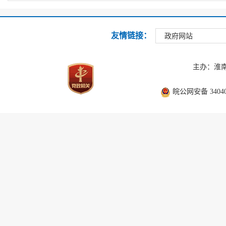
友情链接：
政府网站
主办：淮
皖公网安备 340403