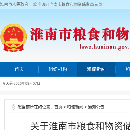
淮南市人民政府
欢迎访问淮南市粮食和物资储备局首页！
首页
组织机构
粮储新闻
今天是 2026年08月07日
您当前所在的位置：
>
>
首页
粮储新闻
通知公告
关于淮南市粮食和物资