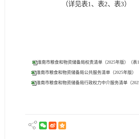
（详见表
1
、
表
2
、表
3
）
淮南市粮食和物资储备局权责清单（2025年版）（表1）.
淮南市粮食和物资储备局公共服务清单（2025年版）（表2
淮南市粮食和物资储备局行政权力中介服务清单（2025年