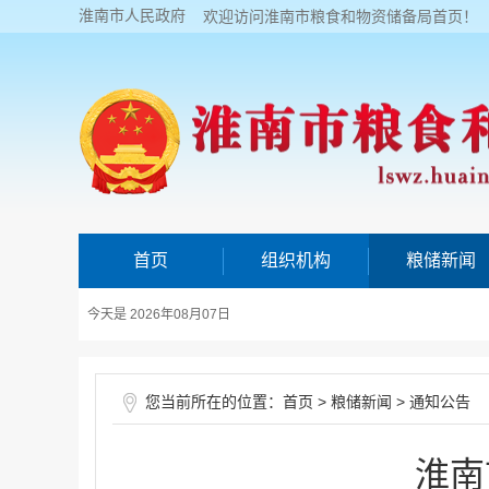
淮南市人民政府
欢迎访问淮南市粮食和物资储备局首页！
首页
组织机构
粮储新闻
今天是 2026年08月07日
您当前所在的位置：
>
>
首页
粮储新闻
通知公告
淮南