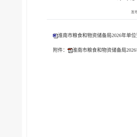
发布
淮南市粮食和物资储备局2026年单位预
附件：
淮南市粮食和物资储备局2026