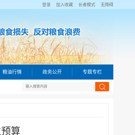
登录
加入收藏
长者模式
无障碍
粮油行情
政务公开
专题专栏
位预算