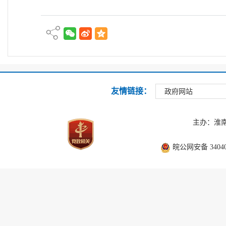
友情链接：
政府网站
主办：淮
皖公网安备 340403