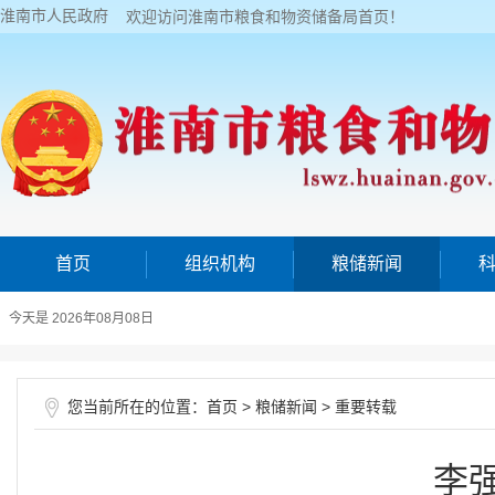
淮南市人民政府
欢迎访问淮南市粮食和物资储备局首页！
首页
组织机构
粮储新闻
今天是 2026年08月08日
您当前所在的位置：
>
>
首页
粮储新闻
重要转载
李