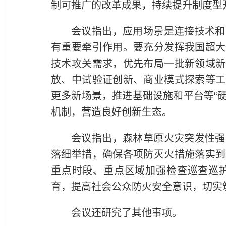
制可推广的改革成果，持续提升制度型
会议指出，应用场景是连接技术和
有重要牵引作用。要充分发挥我国超大
技术攻关需求，优先布局一批新领域新
放、中试验证创新、商业模式探索等工
更多新场景，推进基础设施和平台等“硬
机制，营造良好创新生态。
会议指出，森林草原火灾突发性强
落细举措，确保各项防灭火措施落实到
重点时段、重点区域加强检查巡查巡
育，提高社会公众防火安全意识，切实
会议还研究了其他事项。