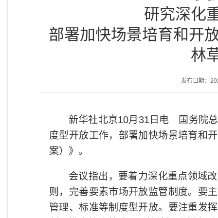
研究深化
部署加快场景培育和开放
林
发布日期：2025-
新华社北京10月31日电 国务院
度型开放工作，部署加快场景培育和开
案）》。
会议指出，要着力深化重点领域改
则，完善要素市场开放监管制度。要主
管理、标准等制度型开放。要注重发挥