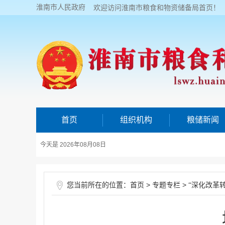
淮南市人民政府
欢迎访问淮南市粮食和物资储备局首页！
首页
组织机构
粮储新闻
今天是 2026年08月08日
您当前所在的位置：
>
>
首页
专题专栏
“深化改革