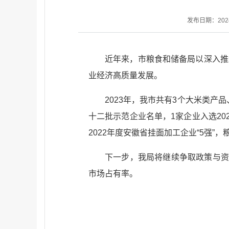
发布日期：2024-
近年来，市粮食和储备局以深入推进
业经济高质量发展。
2023年，我市共有3个大米类产
十二批示范企业名单，1家企业入选202
2022年度安徽省挂面加工企业“5强”
下一步，我局将继续争取政策与资
市场占有率。