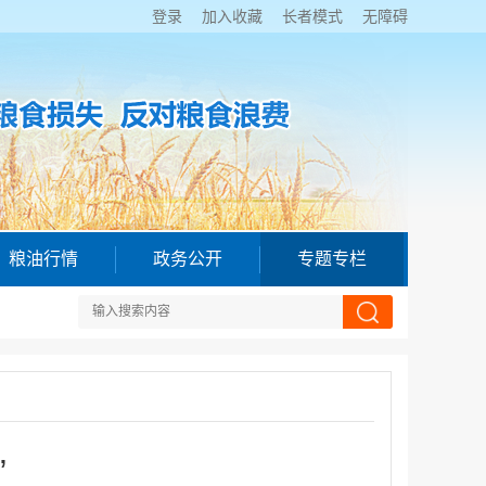
登录
加入收藏
长者模式
无障碍
粮油行情
政务公开
专题专栏
”